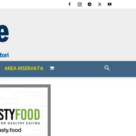
AREA RISERVATA