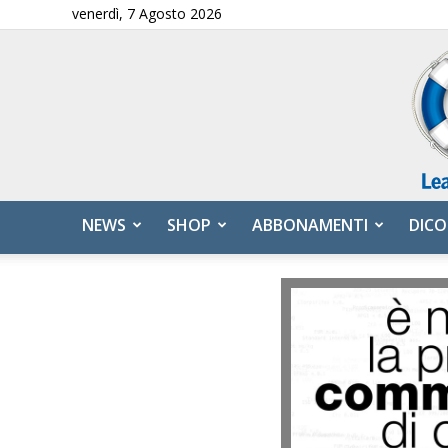
venerdì, 7 Agosto 2026
NEWS
SHOP
ABBONAMENTI
DICO