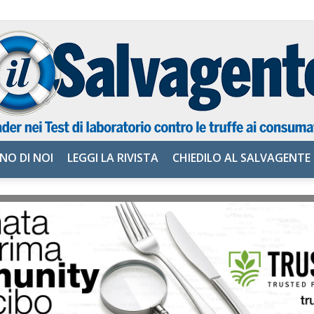
NO DI NOI
LEGGI LA RIVISTA
CHIEDILO AL SALVAGENTE
il
Salvagente