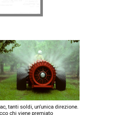
ac, tanti soldi, un’unica direzione.
cco chi viene premiato