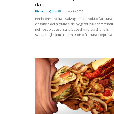
da...
Riccardo Quintili
-
14 Aprile 2026
Per la prima volta il Salvagente ha voluto fare una
classifica della frutta e dei vegetali più contaminati
nel nostro paese, sulla base di migliaia di analisi
svolte negli ultimi 11 anni. Con più di una sorpresa