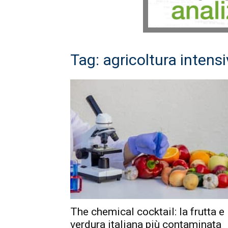
Tag: agricoltura intens
The chemical cocktail: la frutta e
verdura italiana più contaminata