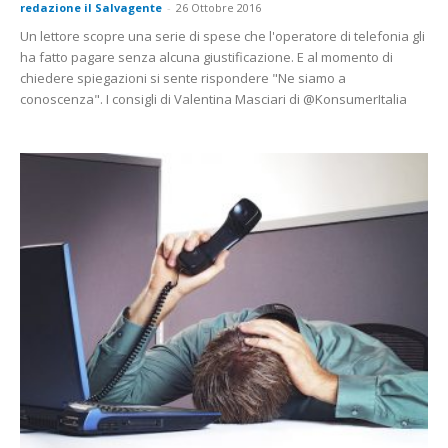
redazione il Salvagente
-
26 Ottobre 2016
Un lettore scopre una serie di spese che l'operatore di telefonia gli
ha fatto pagare senza alcuna giustificazione. E al momento di
chiedere spiegazioni si sente rispondere "Ne siamo a
conoscenza". I consigli di Valentina Masciari di @KonsumerItalia