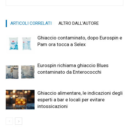
ARTICOLI CORRELATI
ALTRO DALL'AUTORE
Ghiaccio contaminato, dopo Eurospin e
Pam ora tocca a Selex
Eurospin richiama ghiaccio Blues
contaminato da Enterococchi
Ghiaccio alimentare, le indicazioni degli
esperti a bar e locali per evitare
intossicazioni