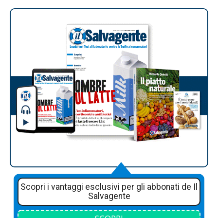
Scopri i vantaggi esclusivi per gli abbonati de Il
Salvagente