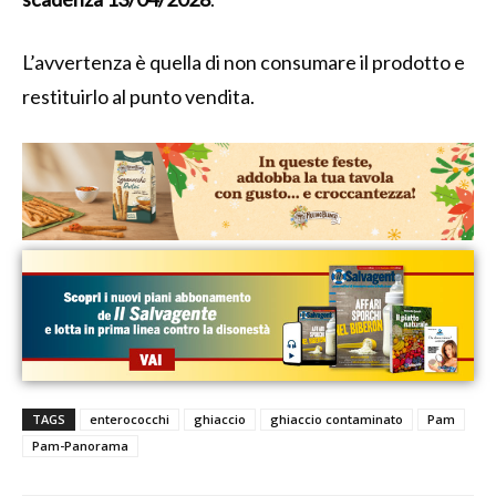
L’avvertenza è quella di non consumare il prodotto e
restituirlo al punto vendita.
TAGS
enterococchi
ghiaccio
ghiaccio contaminato
Pam
Pam-Panorama