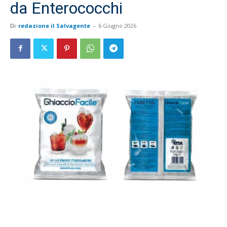
da Enterococchi
Di
redazione il Salvagente
-
6 Giugno 2026