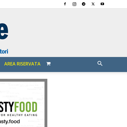
AREA RISERVATA