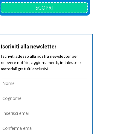
SCOPRI
Iscriviti alla newsletter
Iscriviti adesso alla nostra newsletter per
ricevere notizie, aggiornamenti, inchieste e
materiali gratuiti esclusivi
Nome
*
Nome
Cognome
Email
*
Inserisci
email
Conferma