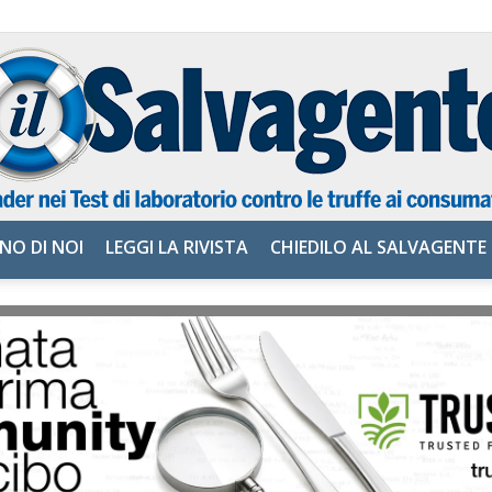
NO DI NOI
LEGGI LA RIVISTA
CHIEDILO AL SALVAGENTE
il
Salvagente