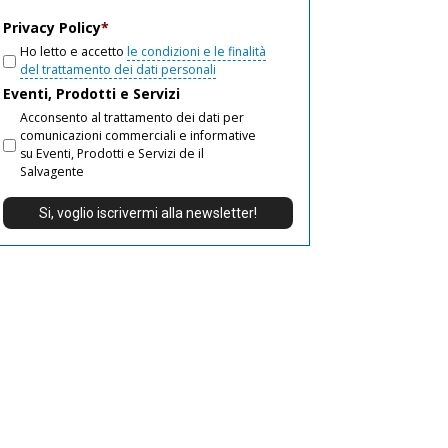
email
Privacy Policy
*
Ho letto e accetto
le condizioni e le finalità
del trattamento dei dati personali
Eventi, Prodotti e Servizi
Acconsento al trattamento dei dati per
comunicazioni commerciali e informative
su Eventi, Prodotti e Servizi de il
Salvagente