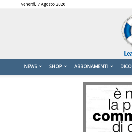
venerdì, 7 Agosto 2026
NEWS
SHOP
ABBONAMENTI
DICO