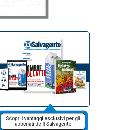
Scopri i vantaggi esclusivi per gli
abbonati de Il Salvagente