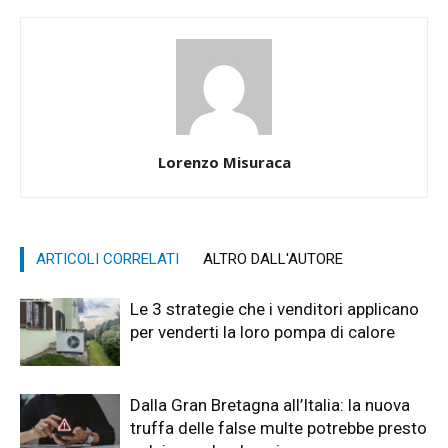
Lorenzo Misuraca
ARTICOLI CORRELATI
ALTRO DALL'AUTORE
Le 3 strategie che i venditori applicano
per venderti la loro pompa di calore
Dalla Gran Bretagna all’Italia: la nuova
truffa delle false multe potrebbe presto