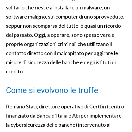
solitario che riesce a installare un malware, un
software maligno, sul computer di uno sprovveduto,
seppur non scomparsa del tutto, è quasi un ricordo
del passato. Oggi, a operare, sono spesso vere e
proprie organizzazioni criminali che utilizzano il
contatto diretto con il malcapitato per aggirare le
misure di sicurezza delle banche e degli istituti di
credito.
Come si evolvono le truffe
Romano Stasi, direttore operativo di Certfin (centro
finanziato da Banca d’Italia e Abi per implementare
la cybersicurezza delle banche) intervenuto al