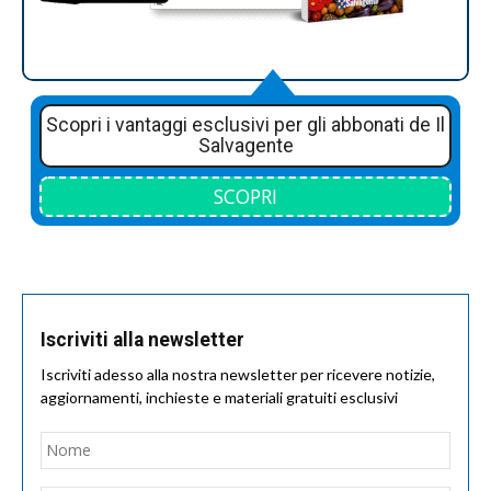
Scopri i vantaggi esclusivi per gli abbonati de Il
Salvagente
SCOPRI
Iscriviti alla newsletter
Iscriviti adesso alla nostra newsletter per ricevere notizie,
aggiornamenti, inchieste e materiali gratuiti esclusivi
Nome
*
Nom