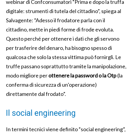
webinar di Confconsumatori “Prima e dopo la truffa
digitale: strumenti di tutela del cittadino”, spiega al
Salvagente: “Adesso il frodatore parla con il
cittadino, mette in piedi forme di frode evoluta.
Questo perché per ottenere i dati che gli servono
per trasferire del denaro, ha bisogno spesso di
qualcosa che solo la stessa vittima può fornirgli. Le
truffe passano soprattutto tramite la manipolazione,
modo migliore per
ottenere la password o la Otp
(la
conferma di sicurezza di un’operazione)
direttamente dal frodato”.
Il social engineering
In termini tecnici viene definito “social engineering”,