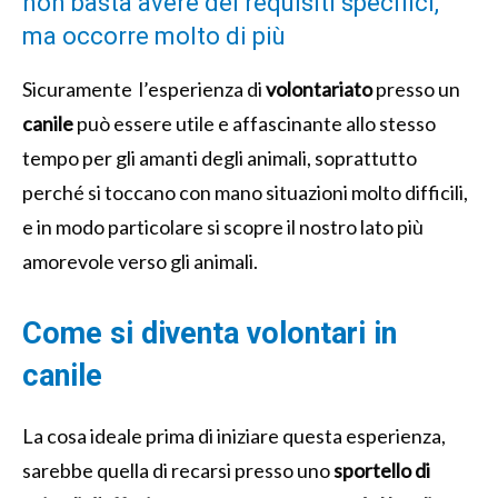
non basta avere dei requisiti specifici,
ma occorre molto di più
Sicuramente l’esperienza di
volontariato
presso un
canile
può essere utile e affascinante allo stesso
tempo per gli amanti degli animali, soprattutto
perché si toccano con mano situazioni molto difficili,
e in modo particolare si scopre il nostro lato più
amorevole verso gli animali.
Come si diventa volontari in
canile
La cosa ideale prima di iniziare questa esperienza,
sarebbe quella di recarsi presso uno
sportello di