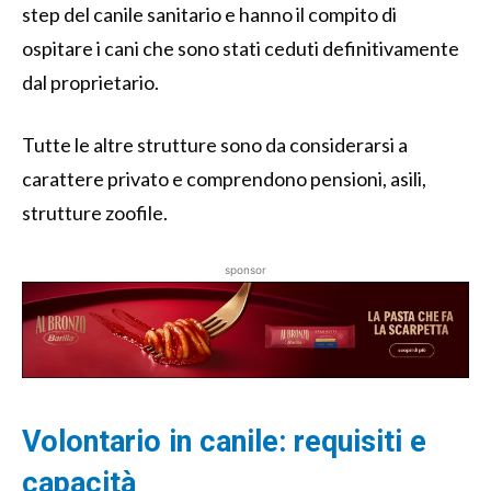
step del canile sanitario e hanno il compito di
ospitare i cani che sono stati ceduti definitivamente
dal proprietario.
Tutte le altre strutture sono da considerarsi a
carattere privato e comprendono pensioni, asili,
strutture zoofile.
sponsor
Volontario in canile: requisiti e
capacità