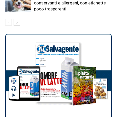
conservanti e allergeni, con etichette
poco trasparenti