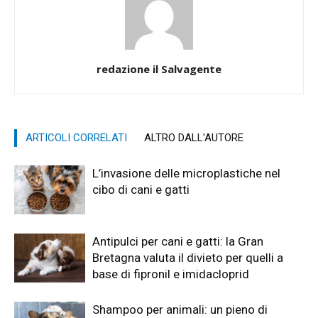
redazione il Salvagente
ARTICOLI CORRELATI
ALTRO DALL'AUTORE
L’invasione delle microplastiche nel
cibo di cani e gatti
Antipulci per cani e gatti: la Gran
Bretagna valuta il divieto per quelli a
base di fipronil e imidacloprid
Shampoo per animali: un pieno di