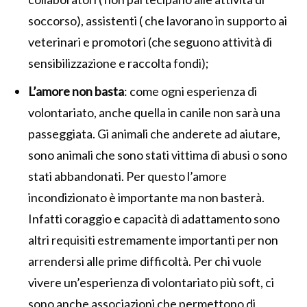
soccorso), assistenti ( che lavorano in supporto ai
veterinari e promotori (che seguono attività di
sensibilizzazione e raccolta fondi);
L’amore non basta
: come ogni esperienza di
volontariato, anche quella in canile non sarà una
passeggiata. Gi animali che anderete ad aiutare,
sono animali che sono stati vittima di abusi o sono
stati abbandonati. Per questo l’amore
incondizionato è importante ma non basterà.
Infatti coraggio e capacità di adattamento sono
altri requisiti estremamente importanti per non
arrendersi alle prime difficoltà. Per chi vuole
vivere un’esperienza di volontariato più soft, ci
sono anche associazioni che permettono di