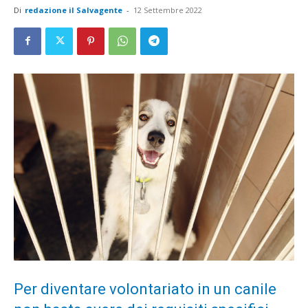
Di
redazione il Salvagente
-
12 Settembre 2022
Per diventare volontariato in un canile