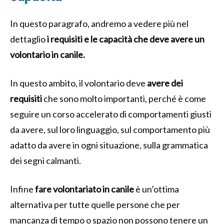
In questo paragrafo, andremo a vedere più nel
dettaglio
i requisiti e le capacità che deve avere un
volontario in canile.
In questo ambito, il volontario deve
avere dei
requisiti
che sono molto importanti, perché è come
seguire un corso accelerato di comportamenti giusti
da avere, sul loro linguaggio, sul comportamento più
adatto da avere in ogni situazione, sulla grammatica
dei segni calmanti.
Infine
fare volontariato in canile
è un’ottima
alternativa per tutte quelle persone che per
mancanza di tempo o spazio non possono tenere un