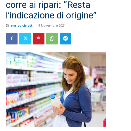
corre ai ripari: “Resta
l’indicazione di origine”
Di
enrico cinotti
-
4 Novembre 2021