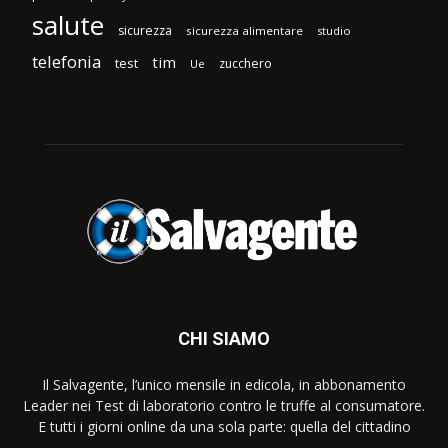
salute
sicurezza
sicurezza alimentare
studio
telefonia
tim
test
zucchero
Ue
CHI SIAMO
Il Salvagente, l’unico mensile in edicola, in abbonamento
Leader nei Test di laboratorio contro le truffe al consumatore.
E tutti i giorni online da una sola parte: quella del cittadino