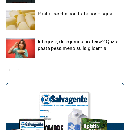
Pasta: perché non tutte sono uguali
Integrale, di legumi o proteica? Quale
pasta pesa meno sulla glicemia