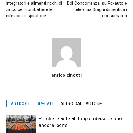
Integratori e alimenti ricchi di
Ddl Concorrenza, su Rc-auto e
zinco per combattere le
telefonia Draghi dimentica i
infezioni respiratorie
consumatori
enrico cinotti
ARTICOLI CORRELATI
ALTRO DALL'AUTORE
Perché le aste al doppio ribasso sono
ancora lecite