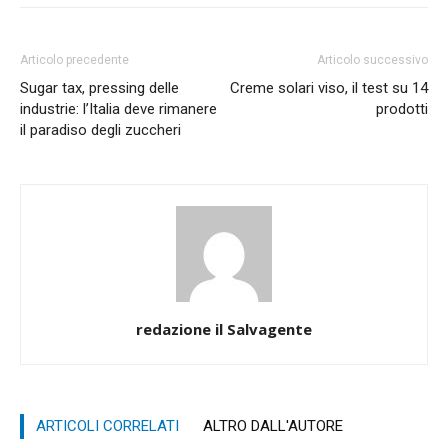
Articolo precedente
Articolo successivo
Sugar tax, pressing delle
Creme solari viso, il test su 14
industrie: l’Italia deve rimanere
prodotti
il paradiso degli zuccheri
redazione il Salvagente
ARTICOLI CORRELATI
ALTRO DALL'AUTORE