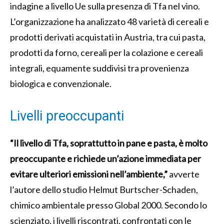
indagine a livello Ue sulla presenza di Tfa nel vino.
L’organizzazione ha analizzato 48 varietà di cereali e
prodotti derivati acquistati in Austria, tra cui pasta,
prodotti da forno, cereali per la colazione e cereali
integrali, equamente suddivisi tra provenienza
biologica e convenzionale.
Livelli preoccupanti
“Il livello di Tfa, soprattutto in pane e pasta, è molto
preoccupante e richiede un’azione immediata per
evitare ulteriori emissioni nell’ambiente,”
avverte
l’autore dello studio Helmut Burtscher-Schaden,
chimico ambientale presso Global 2000. Secondo lo
scienziato, i livelli riscontrati, confrontati con le