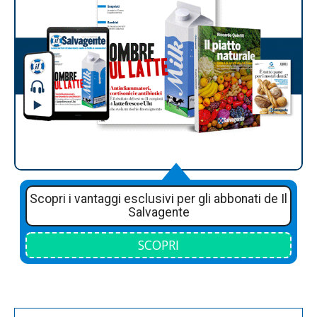
Scopri i vantaggi esclusivi per gli abbonati de Il
Salvagente
SCOPRI