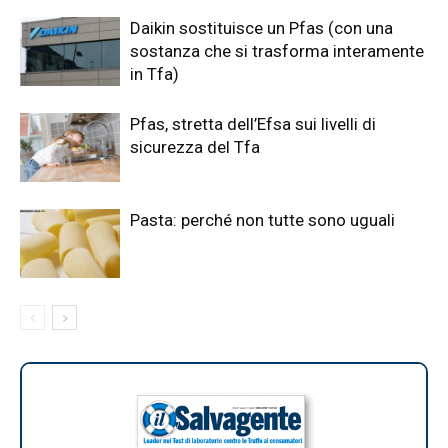
Daikin sostituisce un Pfas (con una
sostanza che si trasforma interamente
in Tfa)
Pfas, stretta dell’Efsa sui livelli di
sicurezza del Tfa
Pasta: perché non tutte sono uguali