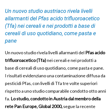
Un nuovo studio austriaco rivela livelli
allarmanti del Pfas acido trifluoroacetico
(Tfa) nei cereali e nei prodotti a base di
cereali di uso quotidiano, come pasta e
pane
Un nuovo studio rivela livelli allarmanti del
Pfas acido
trifluoroacetico (Tfa)
nei cereali e nei prodotti a
base di cereali di uso quotidiano, come pasta e pane.
I risultati evidenziano una contaminazione diffusa da
pesticidi Pfas, con livelli di Tfa tre volte superiori
rispetto a uno studio comparabile condotto otto anni
fa.
Lo studio, condotto in Austria dal membro della
rete Pan Europe, Global 2000,
segue la recente