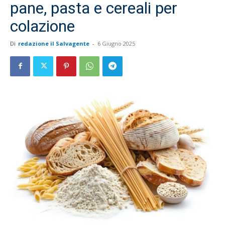
pane, pasta e cereali per
colazione
Di
redazione il Salvagente
-
6 Giugno 2025