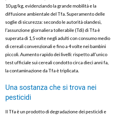
10 µg/kg, evidenziando la grande mobilità e la
diffusione ambientale del Tfa. Superamento delle
soglie di sicurezza: secondo le autorità olandesi,
l’assunzione giornaliera tollerabile (Tdi) di Tfa è
superata di 1,5 volte negli adulti con consumo medio
di cereali convenzionali e fino a 4 volte nei bambini
piccoli. Aumento rapido dei livelli: rispetto all’unico
test ufficiale sui cereali condotto circa dieci anni fa,
la contaminazione da Tfa è triplicata.
Una sostanza che si trova nei
pesticidi
Il Tfa è un prodotto di degradazione dei pesticidi e