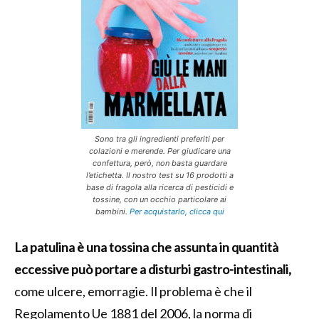
Sono tra gli ingredienti preferiti per
colazioni e merende. Per giudicare una
confettura, però, non basta guardare
l’etichetta. Il nostro test su 16 prodotti a
base di fragola alla ricerca di pesticidi e
tossine, con un occhio particolare ai
bambini.
Per acquistarlo, clicca qui
La patulina è una tossina che assunta in quantità
eccessive può portare a disturbi gastro-intestinali,
come ulcere, emorragie. Il problema è che il
Regolamento Ue 1881 del 2006, la norma di