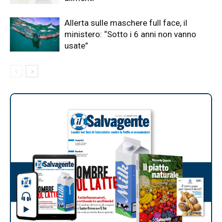
Allerta sulle maschere full face, il
ministero: “Sotto i 6 anni non vanno
usate”