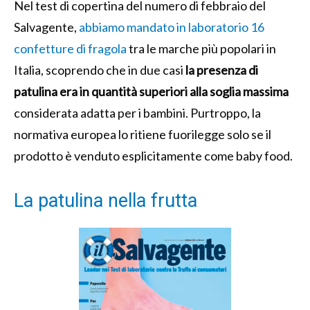
Nel test di copertina del numero di febbraio del
Salvagente,
abbiamo mandato in laboratorio 16
confetture di fragola
tra le marche più popolari in
Italia, scoprendo che in due casi
la presenza di
patulina era in quantità superiori alla soglia massima
considerata adatta per i bambini. Purtroppo, la
normativa europea lo ritiene fuorilegge solo se il
prodotto è venduto esplicitamente come baby food.
La patulina nella frutta