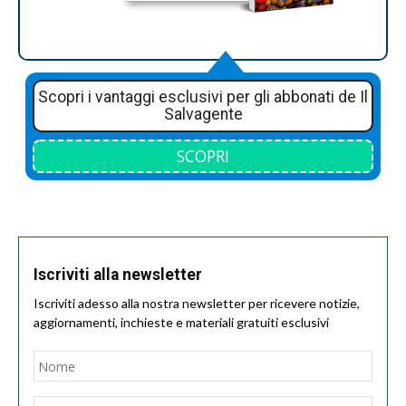
Scopri i vantaggi esclusivi per gli abbonati de Il
Salvagente
SCOPRI
Iscriviti alla newsletter
Iscriviti adesso alla nostra newsletter per ricevere notizie,
aggiornamenti, inchieste e materiali gratuiti esclusivi
Nome
*
Nom