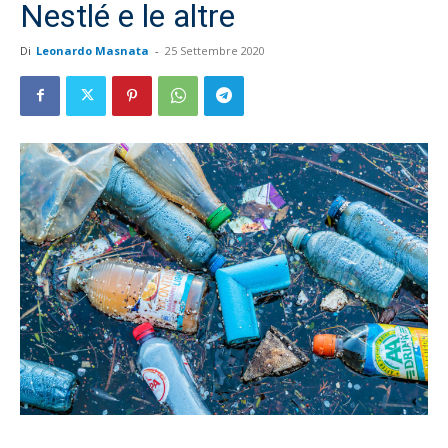
Nestlé e le altre
Di
Leonardo Masnata
-
25 Settembre 2020