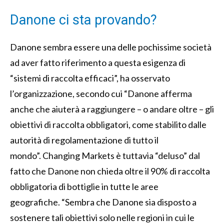
Danone ci sta provando?
Danone sembra essere una delle pochissime società
ad aver fatto riferimento a questa esigenza di
“sistemi di raccolta efficaci”, ha osservato
l’organizzazione, secondo cui “Danone afferma
anche che aiuterà a raggiungere – o andare oltre – gli
obiettivi di raccolta obbligatori, come stabilito dalle
autorità di regolamentazione di tutto il
mondo”. Changing Markets è tuttavia “deluso” dal
fatto che Danone non chieda oltre il 90% di raccolta
obbligatoria di bottiglie in tutte le aree
geografiche. “Sembra che Danone sia disposto a
sostenere tali obiettivi solo nelle regioni in cui le