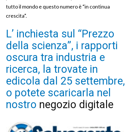
tutto il mondo e questo numero è “in continua
crescita”.
L’ inchiesta sul “Prezzo
della scienza”, i rapporti
oscura tra industria e
ricerca, la trovate in
edicola dal 25 settembre,
o potete scaricarla nel
nostro
negozio digitale