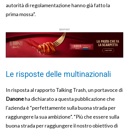
autorità di regolamentazione hanno già fatto la
prima mossa”.
sponsor
Le risposte delle multinazionali
In risposta al rapporto Talking Trash, un portavoce di
Danone
ha dichiarato a questa pubblicazione che
l’azienda è “perfettamente sulla buona strada per
raggiungere la sua ambizione”. “Più che essere sulla
buona strada per raggiungere il nostro obiettivo di