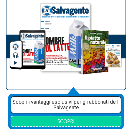
Scopri i vantaggi esclusivi per gli abbonati de Il
Salvagente
SCOPRI