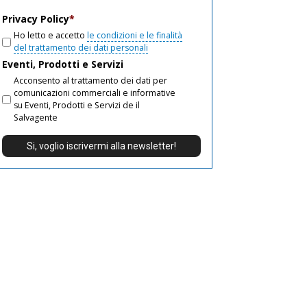
email
Privacy Policy
*
Ho letto e accetto
le condizioni e le finalità
del trattamento dei dati personali
Eventi, Prodotti e Servizi
Acconsento al trattamento dei dati per
comunicazioni commerciali e informative
su Eventi, Prodotti e Servizi de il
Salvagente