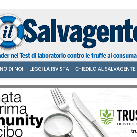
NO DI NOI
LEGGI LA RIVISTA
CHIEDILO AL SALVAGENTE
il
Salvagente