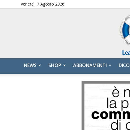
venerdì, 7 Agosto 2026
NEWS
SHOP
ABBONAMENTI
DICO