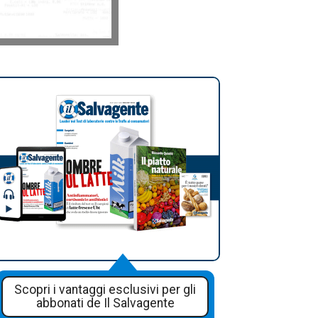
Scopri i vantaggi esclusivi per gli
abbonati de Il Salvagente