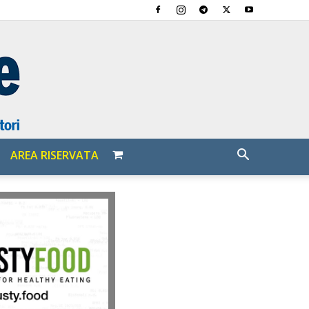
AREA RISERVATA