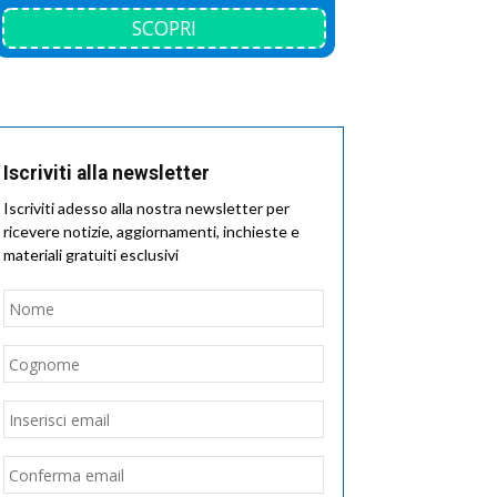
SCOPRI
Iscriviti alla newsletter
Iscriviti adesso alla nostra newsletter per
ricevere notizie, aggiornamenti, inchieste e
materiali gratuiti esclusivi
Nome
*
Nome
Cognome
Email
*
Inserisci
email
Conferma