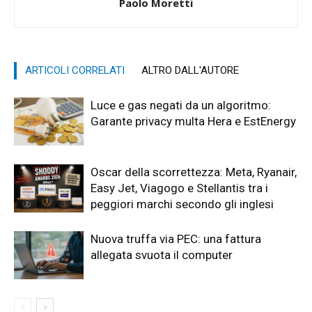
Paolo Moretti
ARTICOLI CORRELATI
ALTRO DALL'AUTORE
Luce e gas negati da un algoritmo:
Garante privacy multa Hera e EstEnergy
Oscar della scorrettezza: Meta, Ryanair,
Easy Jet, Viagogo e Stellantis tra i
peggiori marchi secondo gli inglesi
Nuova truffa via PEC: una fattura
allegata svuota il computer