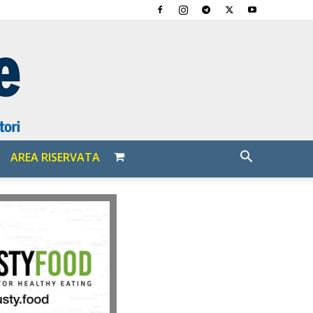
AREA RISERVATA