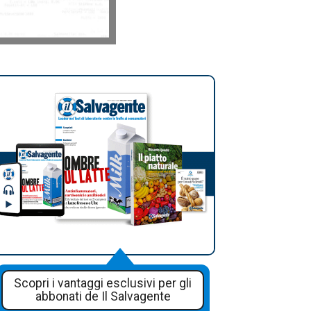
Scopri i vantaggi esclusivi per gli
abbonati de Il Salvagente