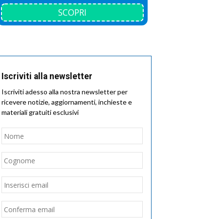
SCOPRI
Iscriviti alla newsletter
Iscriviti adesso alla nostra newsletter per
ricevere notizie, aggiornamenti, inchieste e
materiali gratuiti esclusivi
Nome
*
Nome
Cognome
Email
*
Inserisci
email
Conferma