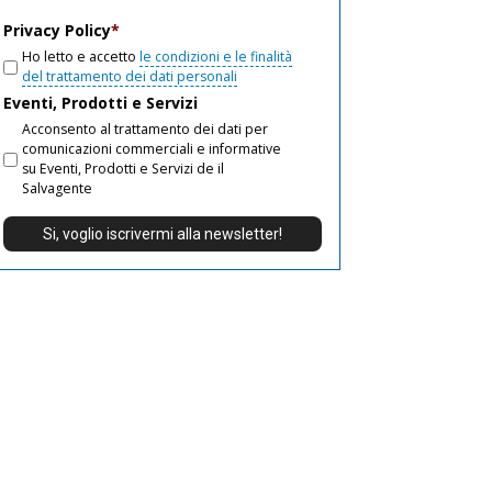
email
Privacy Policy
*
Ho letto e accetto
le condizioni e le finalità
del trattamento dei dati personali
Eventi, Prodotti e Servizi
Acconsento al trattamento dei dati per
comunicazioni commerciali e informative
su Eventi, Prodotti e Servizi de il
Salvagente