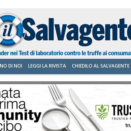
NO DI NOI
LEGGI LA RIVISTA
CHIEDILO AL SALVAGENTE
il
Salvagente