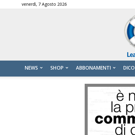
venerdì, 7 Agosto 2026
NEWS
SHOP
ABBONAMENTI
DICO