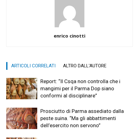
enrico cinotti
ARTICOLI CORRELATI
ALTRO DALL'AUTORE
Report: “Il Csqa non controlla che i
mangimi per il Parma Dop siano
conformi al disciplinare”
Prosciutto di Parma assediato dalla
peste suina. “Ma gli abbattimenti
dell’esercito non servono”