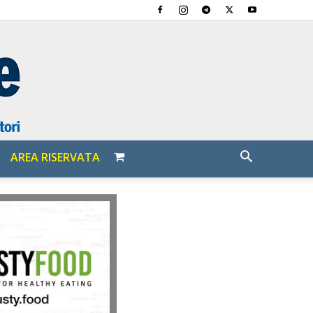
AREA RISERVATA