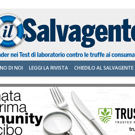
NO DI NOI
LEGGI LA RIVISTA
CHIEDILO AL SALVAGENTE
il
Salvagente