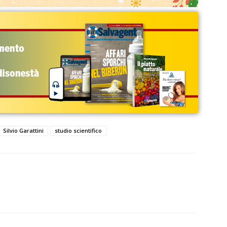
Silvio Garattini
studio scientifico