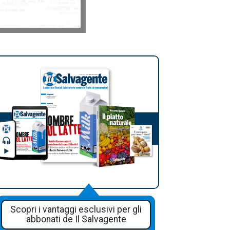
Scopri i vantaggi esclusivi per gli
abbonati de Il Salvagente