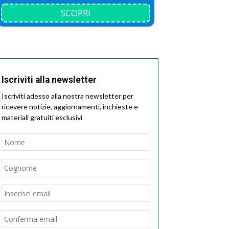
SCOPRI
Iscriviti alla newsletter
Iscriviti adesso alla nostra newsletter per
ricevere notizie, aggiornamenti, inchieste e
materiali gratuiti esclusivi
Nome
*
Nome
Cognome
Email
*
Inserisci
email
Conferma