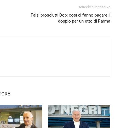
Articolo successivo
Falsi prosciutti Dop: così ci fanno pagare il
doppio per un etto di Parma
TORE