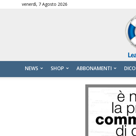
venerdì, 7 Agosto 2026
NEWS
SHOP
ABBONAMENTI
DICO