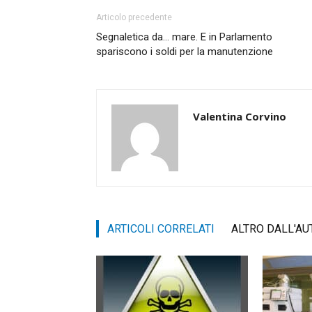
Articolo precedente
Segnaletica da… mare. E in Parlamento
spariscono i soldi per la manutenzione
Valentina Corvino
ARTICOLI CORRELATI
ALTRO DALL'AU