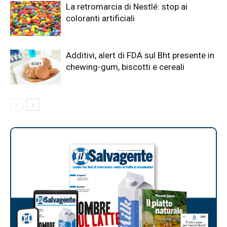
La retromarcia di Nestlé: stop ai
coloranti artificiali
Additivi, alert di FDA sul Bht presente in
chewing-gum, biscotti e cereali