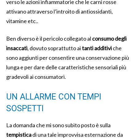
verso le azioni infiammatorie che le carni rosse
attivano attraverso l’introito di antiossidanti,
vitamine etc..
Ben diverso è il pericolo collegato al
consumo degli
insaccati
, dovuto soprattutto ai
tanti additivi
che
sono aggiunti per consentire una conservazione più
lunga e per dare delle caratteristiche sensoriali più
gradevoli ai consumatori.
UN ALLARME CON TEMPI
SOSPETTI
La domanda che mi sono subito posto è sulla
tempistica
di una tale improvvisa esternazione da