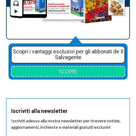
Scopri i vantaggi esclusivi per gli abbonati de Il
Salvagente
SCOPRI
Iscriviti alla newsletter
Iscriviti adesso alla nostra newsletter per ricevere notizie,
aggiornamenti, inchieste e materiali gratuiti esclusivi