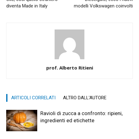
diventa Made in Italy
modelli Volkswagen coinvolti
prof. Alberto Ritieni
ARTICOLI CORRELATI
ALTRO DALL'AUTORE
Ravioli di zucca a confronto: ripieni,
ingredienti ed etichette