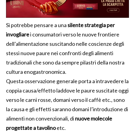
Si potrebbe pensare a una
silente strategia per
invogliare
i consumatori verso le nuove frontiere
dell’alimentazione suscitando nelle coscienze degli
stessi nuove paure nei confronti degli alimenti
tradizionali che sono da sempre pilastri della nostra
cultura enogastronomica.
Questa osservazione generale porta a intravedere la
coppia causa/effetto laddove le paure suscitate oggi
verso le carni rosse, domani verso il caffè etc., sono
la causa e gli effetti saranno domani l’introduzione di
alimenti non convenzionali, di
nuove molecole
progettate a tavolino
etc.