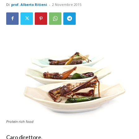
Di
prof. Alberto Ritieni
-
2 Novembre 2015
Protein rich food
Caro direttore,