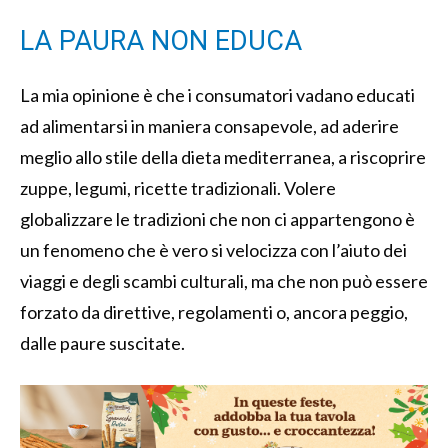
LA PAURA NON EDUCA
La mia opinione è che i consumatori vadano educati
ad alimentarsi in maniera consapevole, ad aderire
meglio allo stile della dieta mediterranea, a riscoprire
zuppe, legumi, ricette tradizionali. Volere
globalizzare le tradizioni che non ci appartengono è
un fenomeno che è vero si velocizza con l’aiuto dei
viaggi e degli scambi culturali, ma che non può essere
forzato da direttive, regolamenti o, ancora peggio,
dalle paure suscitate.