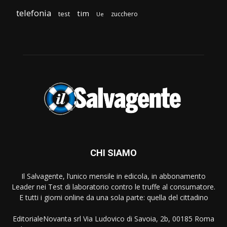
telefonia
tim
test
zucchero
Ue
CHI SIAMO
Il Salvagente, l’unico mensile in edicola, in abbonamento
Leader nei Test di laboratorio contro le truffe al consumatore.
E tutti i giorni online da una sola parte: quella del cittadino
EditorialeNovanta srl Via Ludovico di Savoia, 2b, 00185 Roma