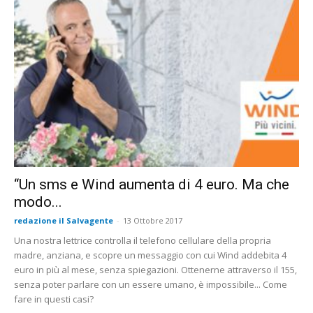
“Un sms e Wind aumenta di 4 euro. Ma che
modo...
redazione il Salvagente
-
13 Ottobre 2017
Una nostra lettrice controlla il telefono cellulare della propria
madre, anziana, e scopre un messaggio con cui Wind addebita 4
euro in più al mese, senza spiegazioni. Ottenerne attraverso il 155,
senza poter parlare con un essere umano, è impossibile... Come
fare in questi casi?