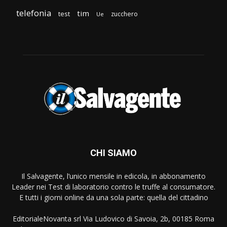
telefonia
tim
test
zucchero
Ue
CHI SIAMO
Il Salvagente, l’unico mensile in edicola, in abbonamento
Leader nei Test di laboratorio contro le truffe al consumatore.
E tutti i giorni online da una sola parte: quella del cittadino
EditorialeNovanta srl Via Ludovico di Savoia, 2b, 00185 Roma