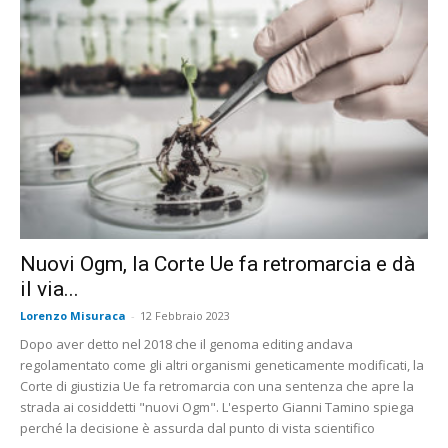
Nuovi Ogm, la Corte Ue fa retromarcia e dà
il via...
Lorenzo Misuraca
-
12 Febbraio 2023
Dopo aver detto nel 2018 che il genoma editing andava
regolamentato come gli altri organismi geneticamente modificati, la
Corte di giustizia Ue fa retromarcia con una sentenza che apre la
strada ai cosiddetti "nuovi Ogm". L'esperto Gianni Tamino spiega
perché la decisione è assurda dal punto di vista scientifico