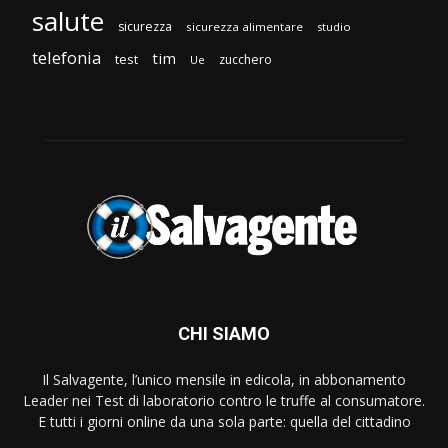
salute
sicurezza
sicurezza alimentare
studio
telefonia
tim
test
zucchero
Ue
CHI SIAMO
Il Salvagente, l’unico mensile in edicola, in abbonamento
Leader nei Test di laboratorio contro le truffe al consumatore.
E tutti i giorni online da una sola parte: quella del cittadino