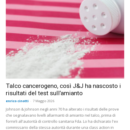
Talco cancerogeno, così J&J ha nascosto i
risultati del test sull’amianto
enrico cinotti
-
7 Maggio 2026
Johnson & Johnson negli anni 70 ha alterato i risultati delle prove
che segnalavano livelli allarmanti di amianto nel talco, prima di
fornirli all'autorità di controllo sanitaria Fda. Lo ha dichiarato l'ex
commissario della stessa autorità durante una class action in