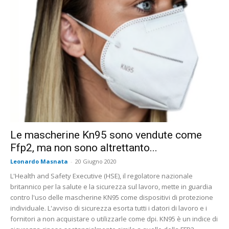
Le mascherine Kn95 sono vendute come
Ffp2, ma non sono altrettanto...
Leonardo Masnata
-
20 Giugno 2020
L'Health and Safety Executive (HSE), il regolatore nazionale
britannico per la salute e la sicurezza sul lavoro, mette in guardia
contro l'uso delle mascherine KN95 come dispositivi di protezione
individuale. L'avviso di sicurezza esorta tutti i datori di lavoro e i
fornitori a non acquistare o utilizzarle come dpi. KN95 è un indice di