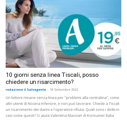
10 giorni senza linea Tiscali, posso
chiedere un risarcimento?
redazione il Salvagente
-
18 Settembre 2022
Un lettore rimane senza linea per "problemi alla centralina", come
altri utenti di Nocera Inferiore, e non può lavorare. Chiede a Tiscali
un risarcimento dei danni e l'operatore rifiuta. Quali sono i diritti in
casi come questi? Ci aiuta Valentina Masciari di Konsumer Italia