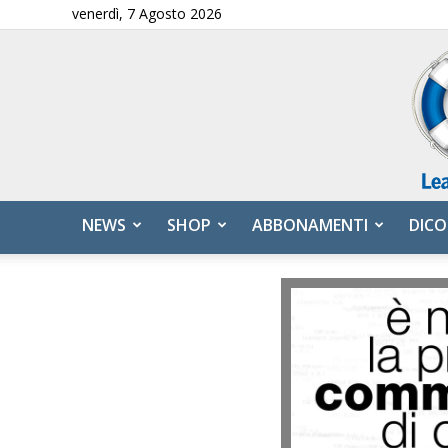
venerdì, 7 Agosto 2026
NEWS
SHOP
ABBONAMENTI
DICO