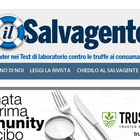
NO DI NOI
LEGGI LA RIVISTA
CHIEDILO AL SALVAGENTE
il
Salvagente