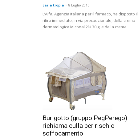
carla tropia
-
8 Luglio 2015
L’Aifa, Agenzia italiana per il farmaco, ha disposto il
ritiro immediato, in via precauzionale, della crema
dermatologica Miconal 2% 30 g. e della crema...
Burigotto (gruppo PegPerego)
richiama culla per rischio
soffocamento