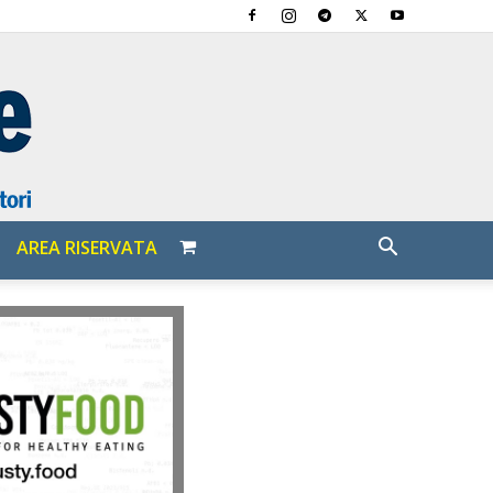
AREA RISERVATA