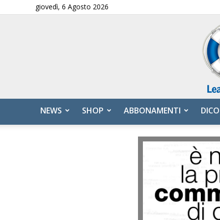
giovedì, 6 Agosto 2026
NEWS
SHOP
ABBONAMENTI
DICO