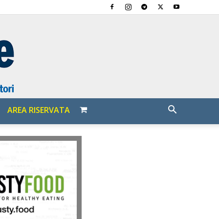
AREA RISERVATA