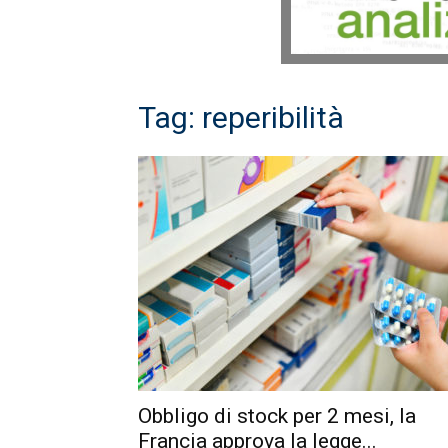
Tag: reperibilità
Obbligo di stock per 2 mesi, la
Francia approva la legge...