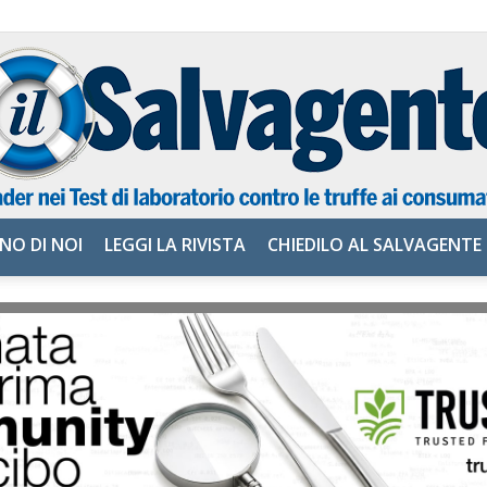
NO DI NOI
LEGGI LA RIVISTA
CHIEDILO AL SALVAGENTE
il
Salvagente