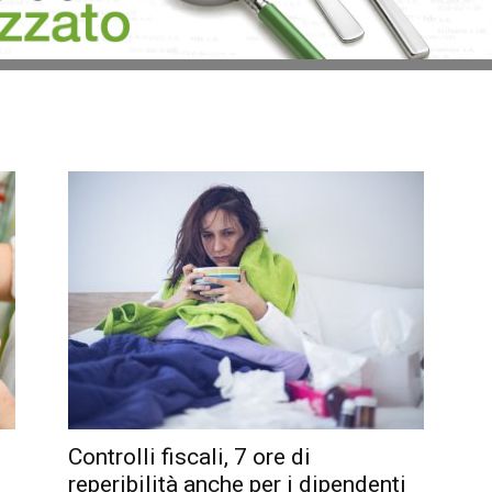
Controlli fiscali, 7 ore di
reperibilità anche per i dipendenti