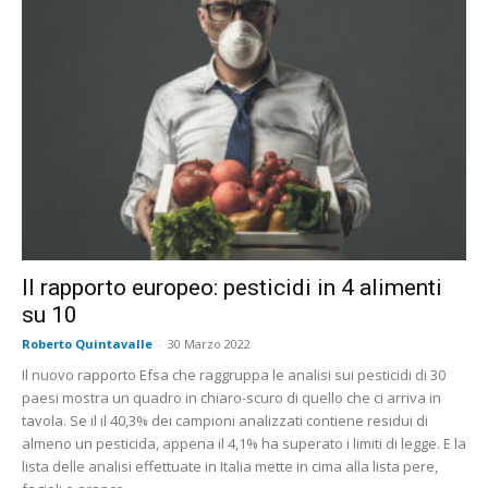
Il rapporto europeo: pesticidi in 4 alimenti
su 10
Roberto Quintavalle
-
30 Marzo 2022
Il nuovo rapporto Efsa che raggruppa le analisi sui pesticidi di 30
paesi mostra un quadro in chiaro-scuro di quello che ci arriva in
tavola. Se il il 40,3% dei campioni analizzati contiene residui di
almeno un pesticida, appena il 4,1% ha superato i limiti di legge. E la
lista delle analisi effettuate in Italia mette in cima alla lista pere,