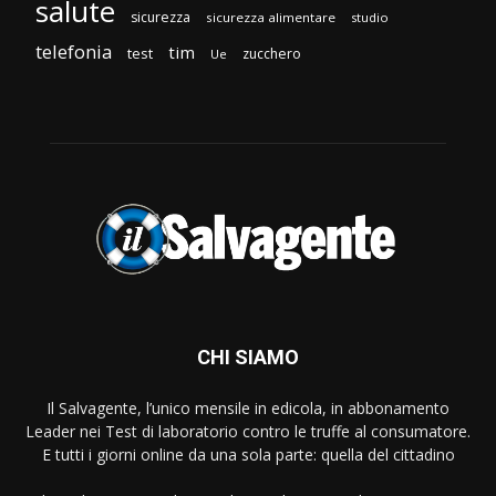
salute
sicurezza
sicurezza alimentare
studio
telefonia
tim
test
zucchero
Ue
CHI SIAMO
Il Salvagente, l’unico mensile in edicola, in abbonamento
Leader nei Test di laboratorio contro le truffe al consumatore.
E tutti i giorni online da una sola parte: quella del cittadino