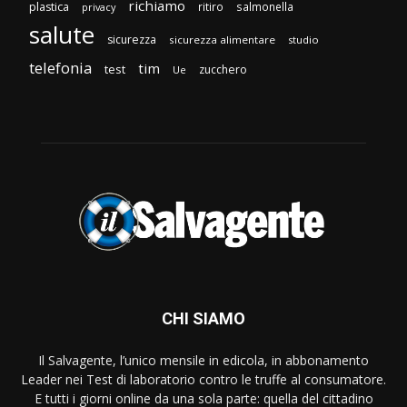
richiamo
plastica
ritiro
salmonella
privacy
salute
sicurezza
sicurezza alimentare
studio
telefonia
tim
test
zucchero
Ue
CHI SIAMO
Il Salvagente, l’unico mensile in edicola, in abbonamento
Leader nei Test di laboratorio contro le truffe al consumatore.
E tutti i giorni online da una sola parte: quella del cittadino