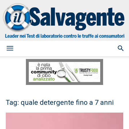
il
Salvagente
Tag: quale detergente fino a 7 anni