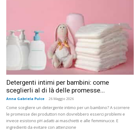
Detergenti intimi per bambini: come
sceglierli al di là delle promesse...
Anna Gabriela Pulce
-
26 Maggio 2026
Come scegliere un detergente intimo per un bambino? A scorrere
le promesse dei produttori non dovrebbero esserci problemi e
invece esistono pH adatti ai maschietti e alle femminucce. E
ingredienti da evitare con attenzione