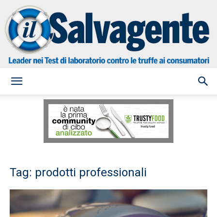
il
Salvagente
Tag: prodotti professionali