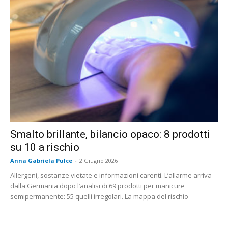
Smalto brillante, bilancio opaco: 8 prodotti
su 10 a rischio
Anna Gabriela Pulce
-
2 Giugno 2026
Allergeni, sostanze vietate e informazioni carenti. L’allarme arriva
dalla Germania dopo l’analisi di 69 prodotti per manicure
semipermanente: 55 quelli irregolari. La mappa del rischio