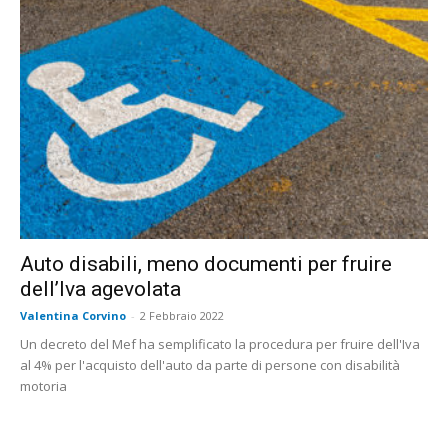
Auto disabili, meno documenti per fruire
dell’Iva agevolata
Valentina Corvino
-
2 Febbraio 2022
Un decreto del Mef ha semplificato la procedura per fruire dell'Iva
al 4% per l'acquisto dell'auto da parte di persone con disabilità
motoria