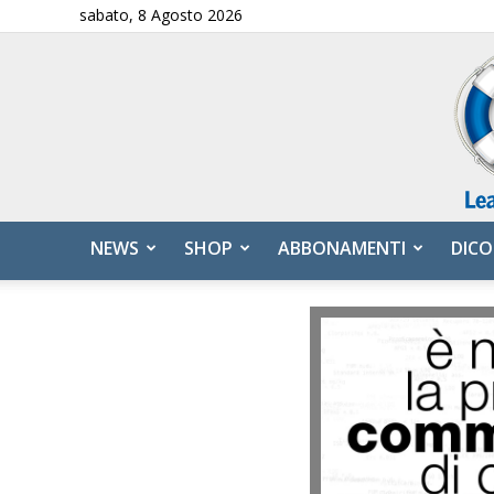
sabato, 8 Agosto 2026
NEWS
SHOP
ABBONAMENTI
DICO