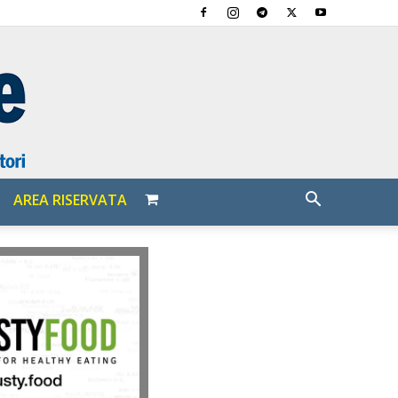
AREA RISERVATA