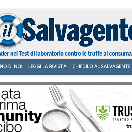
NO DI NOI
LEGGI LA RIVISTA
CHIEDILO AL SALVAGENTE
il
Salvagente