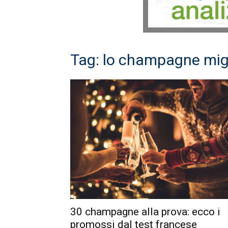
Tag: lo champagne mig
30 champagne alla prova: ecco i
promossi dal test francese