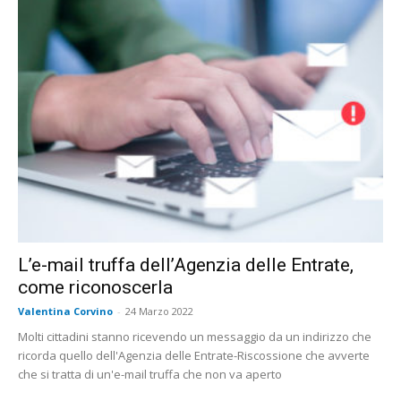
L’e-mail truffa dell’Agenzia delle Entrate,
come riconoscerla
Valentina Corvino
-
24 Marzo 2022
Molti cittadini stanno ricevendo un messaggio da un indirizzo che
ricorda quello dell'Agenzia delle Entrate-Riscossione che avverte
che si tratta di un'e-mail truffa che non va aperto