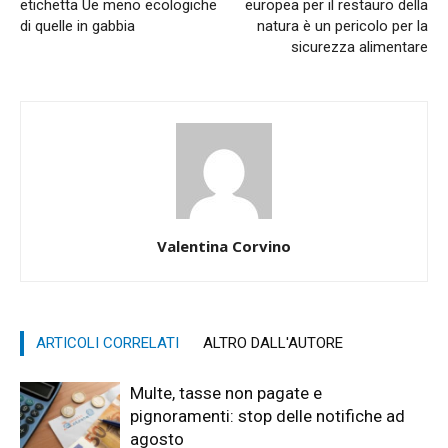
etichetta Ue meno ecologiche
europea per il restauro della
di quelle in gabbia
natura è un pericolo per la
sicurezza alimentare
Valentina Corvino
ARTICOLI CORRELATI
ALTRO DALL'AUTORE
Multe, tasse non pagate e
pignoramenti: stop delle notifiche ad
agosto