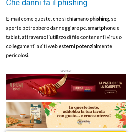
Che danni fa il phishing
E-mail come queste, che si chiamano
phishing
, se
aperte potrebbero danneggiare pc, smartphone e
tablet, attraverso l’utilizzo di file contenenti virus o
collegamenti a siti web esterni potenzialmente
pericolosi.
sponsor