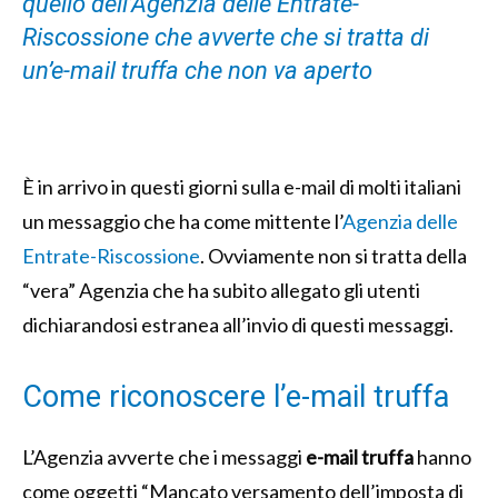
quello dell’Agenzia delle Entrate-
Riscossione che avverte che si tratta di
un’e-mail truffa che non va aperto
È in arrivo in questi giorni sulla e-mail di molti italiani
un messaggio che ha come mittente l’
Agenzia delle
Entrate-Riscossione
. Ovviamente non si tratta della
“vera” Agenzia che ha subito allegato gli utenti
dichiarandosi estranea all’invio di questi messaggi.
Come riconoscere l’e-mail truffa
L’Agenzia avverte che i messaggi
e-mail truffa
hanno
come oggetti “Mancato versamento dell’imposta di