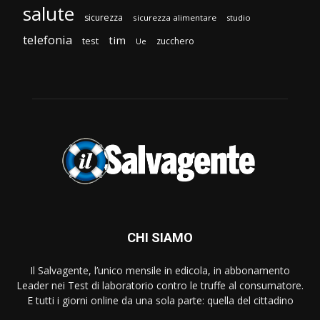
salute
sicurezza
sicurezza alimentare
studio
telefonia
tim
test
zucchero
Ue
CHI SIAMO
Il Salvagente, l’unico mensile in edicola, in abbonamento
Leader nei Test di laboratorio contro le truffe al consumatore.
E tutti i giorni online da una sola parte: quella del cittadino