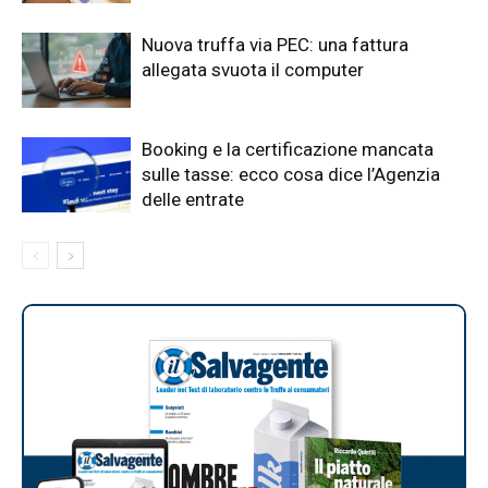
Nuova truffa via PEC: una fattura
allegata svuota il computer
Booking e la certificazione mancata
sulle tasse: ecco cosa dice l’Agenzia
delle entrate