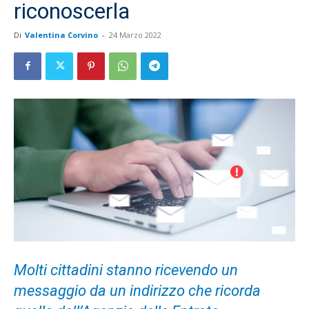
riconoscerla
Di
Valentina Corvino
-
24 Marzo 2022
Molti cittadini stanno ricevendo un
messaggio da un indirizzo che ricorda