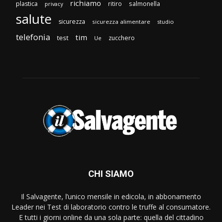
richiamo
plastica
ritiro
salmonella
privacy
salute
sicurezza
sicurezza alimentare
studio
telefonia
tim
test
zucchero
Ue
CHI SIAMO
Il Salvagente, l’unico mensile in edicola, in abbonamento
Leader nei Test di laboratorio contro le truffe al consumatore.
E tutti i giorni online da una sola parte: quella del cittadino