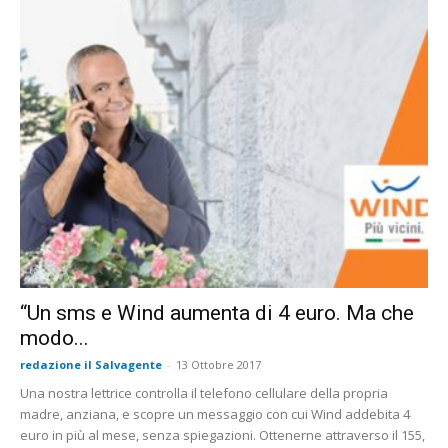
“Un sms e Wind aumenta di 4 euro. Ma che
modo...
redazione il Salvagente
-
13 Ottobre 2017
Una nostra lettrice controlla il telefono cellulare della propria
madre, anziana, e scopre un messaggio con cui Wind addebita 4
euro in più al mese, senza spiegazioni. Ottenerne attraverso il 155,