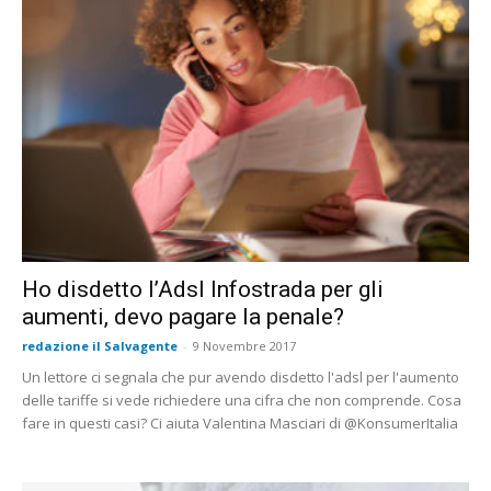
Ho disdetto l’Adsl Infostrada per gli
aumenti, devo pagare la penale?
redazione il Salvagente
-
9 Novembre 2017
Un lettore ci segnala che pur avendo disdetto l'adsl per l'aumento
delle tariffe si vede richiedere una cifra che non comprende. Cosa
fare in questi casi? Ci aiuta Valentina Masciari di @KonsumerItalia