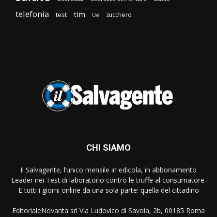
telefonia
tim
test
zucchero
Ue
CHI SIAMO
Il Salvagente, l’unico mensile in edicola, in abbonamento
Leader nei Test di laboratorio contro le truffe al consumatore.
E tutti i giorni online da una sola parte: quella del cittadino
EditorialeNovanta srl Via Ludovico di Savoia, 2b, 00185 Roma