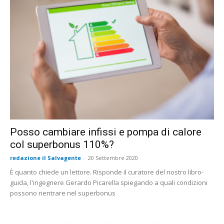
Posso cambiare infissi e pompa di calore
col superbonus 110%?
redazione il Salvagente
-
20 Settembre 2020
È quanto chiede un lettore. Risponde il curatore del nostro libro-
guida, l'ingegnere Gerardo Picarella spiegando a quali condizioni
possono rientrare nel superbonus