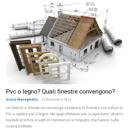
Pvc o legno? Quali finestre convengono?
Giulio Meneghello
-
22 Novembre 2016
Un lettore ci chiede se convenga sostituire le finestre con infissi in
Pvc o optare per il legno. Ne approfittiamo per ricapitolare i diversi
modelli di infissi e vetri in commercio e l'impatto che hanno sulle
nostre bollette.