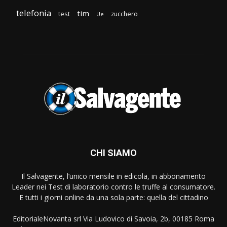
telefonia
tim
test
zucchero
Ue
CHI SIAMO
Il Salvagente, l’unico mensile in edicola, in abbonamento
Leader nei Test di laboratorio contro le truffe al consumatore.
E tutti i giorni online da una sola parte: quella del cittadino
EditorialeNovanta srl Via Ludovico di Savoia, 2b, 00185 Roma