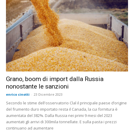
Grano, boom di import dalla Russia
nonostante le sanzioni
enrico cinotti
-
23 Dicembre 2023
Secondo le stime dell'osservatorio Clal il principale paese d’origine
del frumento duro importato resta il Canada, la cui fornitura è
aumentata del 382%. Dalla Russia nei primi 9 mesi del 2023
aumentati gli arrivi di 300mila tonnellate. E sulla pasta i prezzi
continuano ad aumentare