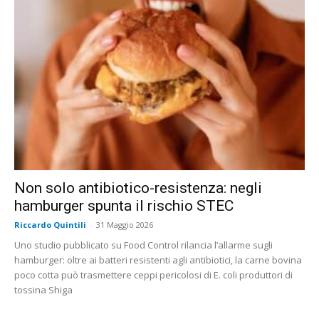
Non solo antibiotico-resistenza: negli
hamburger spunta il rischio STEC
Riccardo Quintili
-
31 Maggio 2026
Uno studio pubblicato su Food Control rilancia l’allarme sugli
hamburger: oltre ai batteri resistenti agli antibiotici, la carne bovina
poco cotta può trasmettere ceppi pericolosi di E. coli produttori di
tossina Shiga