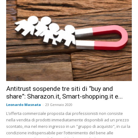
Antitrust sospende tre siti di “buy and
share”: Sharazon.it, Smart-shopping.it e...
Leonardo Masnata
-
23 Gennaio 2020
L’offerta commerciale proposta dai professionisti non consiste
nella vendita di prodotti immediatamente disponibili ad un prezzo
scontato, ma nel mero ingresso in un "gruppo di acquisto", in cui la
condizione indispensabile per l’ottenimento del bene alle