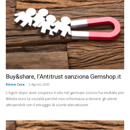
Buy&share, l’Antitrust sanziona Gemshop.it
Ettore Cera
-
5 Agosto 2020
L'Agcm dopo aver sospeso il sito nel gennaio scorso ha multato per
80mila euro la società perché non informava a dovere gli utenti
attraendoli con il miraggio di sconti elevatissimi