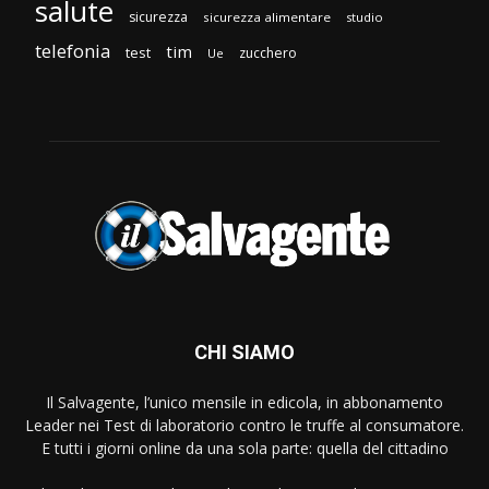
salute
sicurezza
sicurezza alimentare
studio
telefonia
tim
test
zucchero
Ue
CHI SIAMO
Il Salvagente, l’unico mensile in edicola, in abbonamento
Leader nei Test di laboratorio contro le truffe al consumatore.
E tutti i giorni online da una sola parte: quella del cittadino