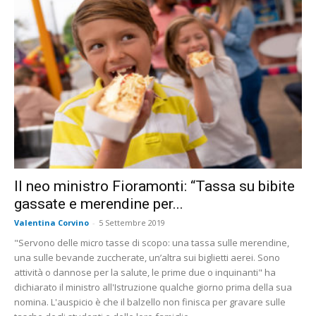
Il neo ministro Fioramonti: “Tassa su bibite
gassate e merendine per...
Valentina Corvino
-
5 Settembre 2019
"Servono delle micro tasse di scopo: una tassa sulle merendine,
una sulle bevande zuccherate, un’altra sui biglietti aerei. Sono
attività o dannose per la salute, le prime due o inquinanti" ha
dichiarato il ministro all'Istruzione qualche giorno prima della sua
nomina. L'auspicio è che il balzello non finisca per gravare sulle