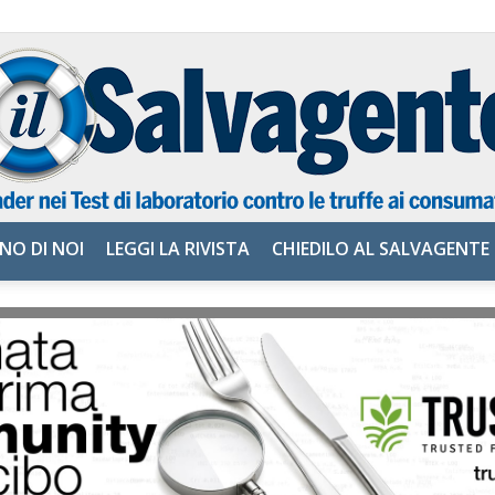
NO DI NOI
LEGGI LA RIVISTA
CHIEDILO AL SALVAGENTE
il
Salvagente