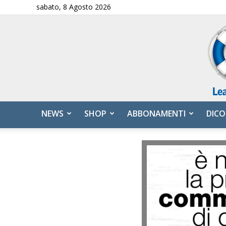
sabato, 8 Agosto 2026
NEWS
SHOP
ABBONAMENTI
DICO