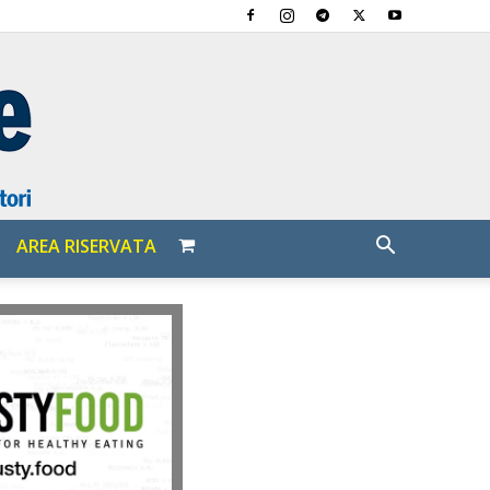
AREA RISERVATA