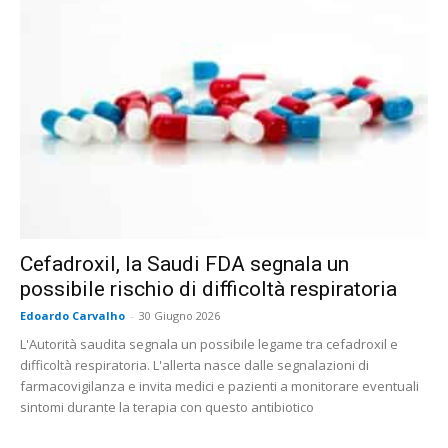
Cefadroxil, la Saudi FDA segnala un
possibile rischio di difficoltà respiratoria
Edoardo Carvalho
-
30 Giugno 2026
L'Autorità saudita segnala un possibile legame tra cefadroxil e
difficoltà respiratoria. L'allerta nasce dalle segnalazioni di
farmacovigilanza e invita medici e pazienti a monitorare eventuali
sintomi durante la terapia con questo antibiotico