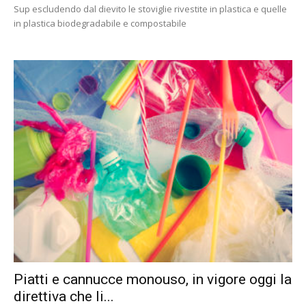
Sup escludendo dal dievito le stoviglie rivestite in plastica e quelle
in plastica biodegradabile e compostabile
Piatti e cannucce monouso, in vigore oggi la
direttiva che li...