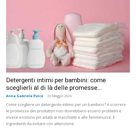
Detergenti intimi per bambini: come
sceglierli al di là delle promesse...
Anna Gabriela Pulce
-
26 Maggio 2026
Come scegliere un detergente intimo per un bambino? A scorrere
le promesse dei produttori non dovrebbero esserci problemi e
invece esistono pH adatti ai maschietti e alle femminucce. E
ingredienti da evitare con attenzione