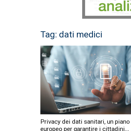
Tag: dati medici
Privacy dei dati sanitari, un piano
europeo per garantire i cittadini...