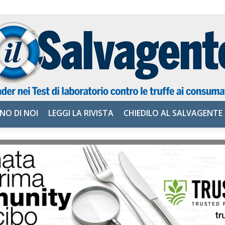
NO DI NOI
LEGGI LA RIVISTA
CHIEDILO AL SALVAGENTE
il
Salvagente