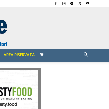
AREA RISERVATA