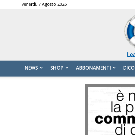
venerdì, 7 Agosto 2026
NEWS
SHOP
ABBONAMENTI
DICO