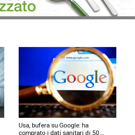
Usa, bufera su Google: ha
comprato i dati sanitari di 50...