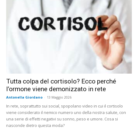
Tutta colpa del cortisolo? Ecco perché
l’ormone viene demonizzato in rete
Antonella Giordano
-
13 Maggio 2026
In rete, soprattutto sui social, spopolano video in cui il cortisolo
viene considerato il nemico numero uno della nostra salute, con
una serie di effetti negativi su sonno, peso e umore. Cosa si
nasconde dietro questa moda?