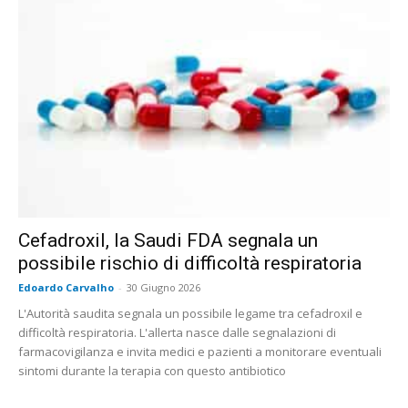
Cefadroxil, la Saudi FDA segnala un
possibile rischio di difficoltà respiratoria
Edoardo Carvalho
-
30 Giugno 2026
L'Autorità saudita segnala un possibile legame tra cefadroxil e
difficoltà respiratoria. L'allerta nasce dalle segnalazioni di
farmacovigilanza e invita medici e pazienti a monitorare eventuali
sintomi durante la terapia con questo antibiotico