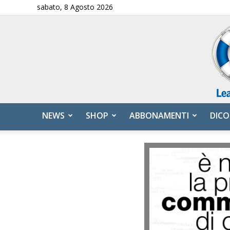
sabato, 8 Agosto 2026
NEWS
SHOP
ABBONAMENTI
DICO