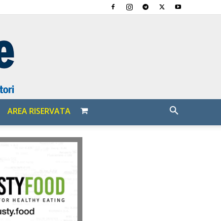
AREA RISERVATA