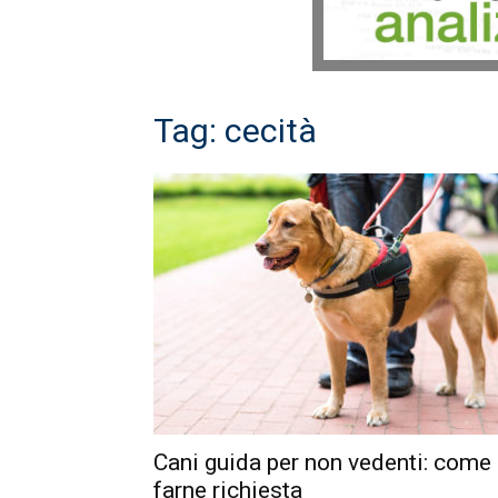
Tag: cecità
Cani guida per non vedenti: come
farne richiesta