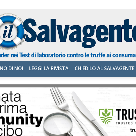
NO DI NOI
LEGGI LA RIVISTA
CHIEDILO AL SALVAGENTE
il
Salvagente