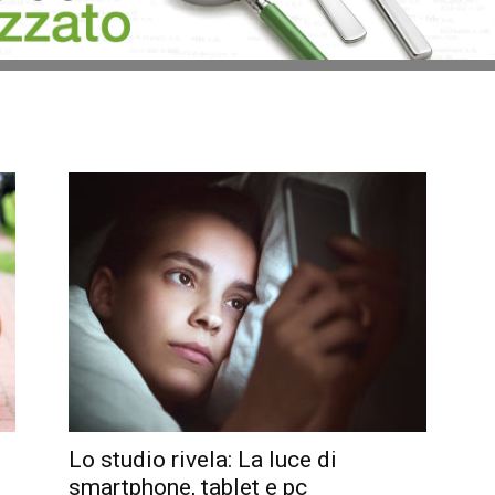
Lo studio rivela: La luce di
smartphone, tablet e pc