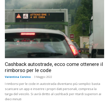
Cashback autostrade, ecco come ottenere il
rimborso per le code
Valentina Corvino
-
3 Maggio 2022
I rimborsi per le code in autostrada diventano più semplici: basta
scaricare un app e inserire i propri dati personali, compresa la
targa del veicolo. Si avrà diritto al cashback per ritardi superiori ai
dieci minuti