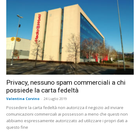
Privacy, nessuno spam commerciali a chi
possiede la carta fedeltà
Valentina Corvino
-
24 Luglio 2019
Possedere la carta fedeltà non autorizza il negozio ad inviare
comunicazioni commerciali ai possessori a meno che questi non
abbiamo espressamente autorizzato ad utilizzare i propri dati a
questo fine