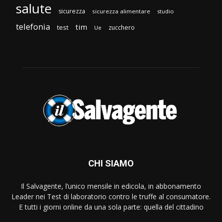
salute
sicurezza
sicurezza alimentare
studio
telefonia
tim
test
zucchero
Ue
CHI SIAMO
Il Salvagente, l’unico mensile in edicola, in abbonamento
Leader nei Test di laboratorio contro le truffe al consumatore.
E tutti i giorni online da una sola parte: quella del cittadino