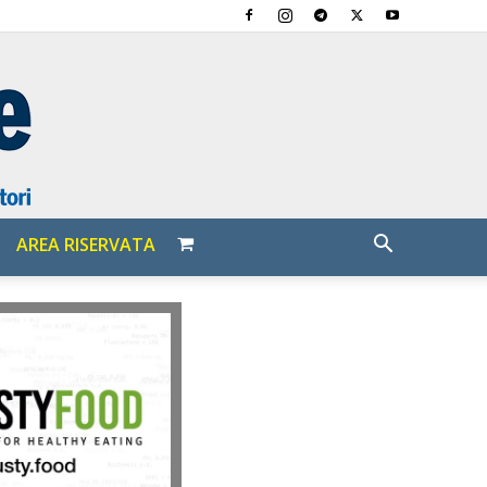
AREA RISERVATA