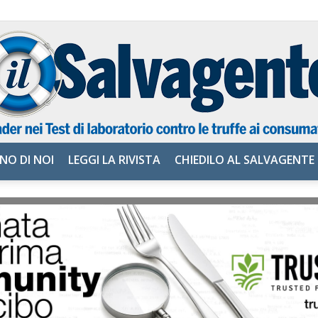
NO DI NOI
LEGGI LA RIVISTA
CHIEDILO AL SALVAGENTE
il
Salvagente