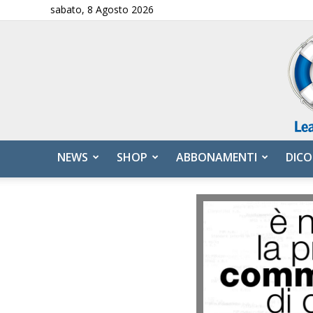
sabato, 8 Agosto 2026
NEWS
SHOP
ABBONAMENTI
DICO