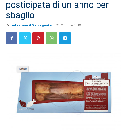
posticipata di un anno per
sbaglio
Di
redazione il Salvagente
-
22 Ottobre 2018