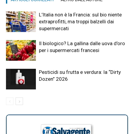
L’Italia non è la Francia: sul bio niente
extraprofitti, ma troppi balzelli dai
supermercati
Il biologico? La gallina dalle uova d’oro
per i supermercati francesi
Pesticidi su frutta e verdura: la “Dirty
Dozen” 2026